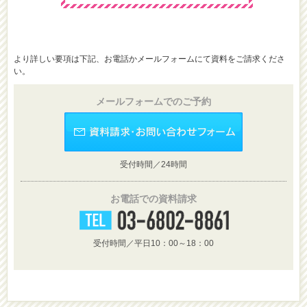
より詳しい要項は下記、お電話かメールフォームにて資料をご請求くださ
い。
メールフォームでのご予約
受付時間／24時間
お電話での資料請求
受付時間／平日10：00～18：00